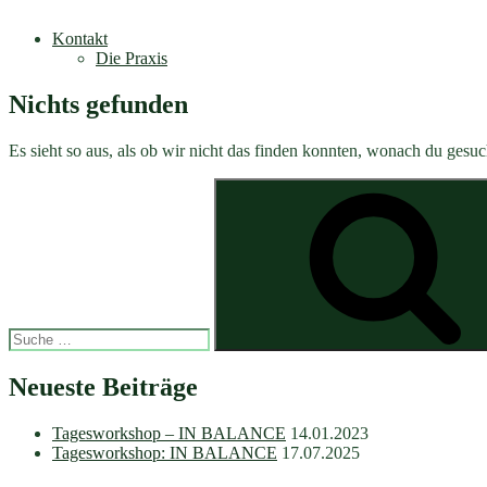
Kontakt
Die Praxis
Nichts gefunden
Es sieht so aus, als ob wir nicht das finden konnten, wonach du gesuc
Suche
nach:
Neueste Beiträge
Tagesworkshop – IN BALANCE
14.01.2023
Tagesworkshop: IN BALANCE
17.07.2025