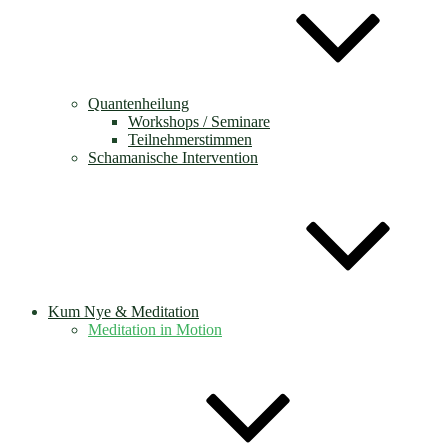
Quantenheilung
Workshops / Seminare
Teilnehmerstimmen
Schamanische Intervention
Kum Nye & Meditation
Meditation in Motion