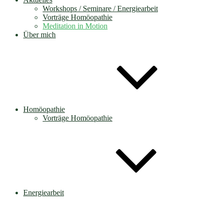
Workshops / Seminare / Energiearbeit
Vorträge Homöopathie
Meditation in Motion
Über mich
Homöopathie
Vorträge Homöopathie
Energiearbeit