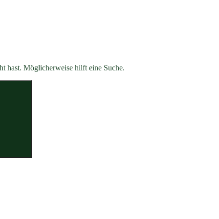
ht hast. Möglicherweise hilft eine Suche.
Suchen